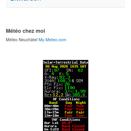
Météo chez moi
Météo Neuchâtel
My-Meteo.com