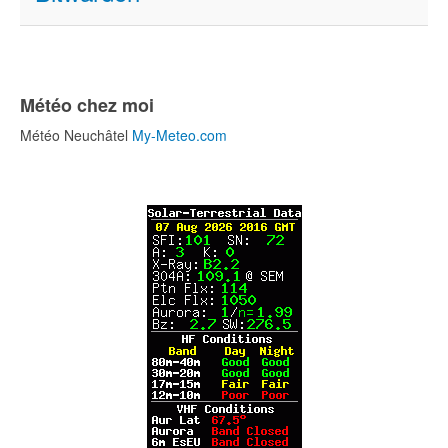
Météo chez moi
Météo Neuchâtel
My-Meteo.com