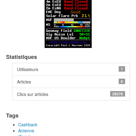
Statistiques
Utilisateurs
1
Articles
6
Clics sur articles
28276
Tags
Cashback
Antenne