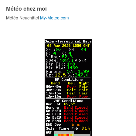
Météo chez moi
Météo Neuchâtel
My-Meteo.com