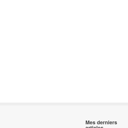
Mes derniers
articles