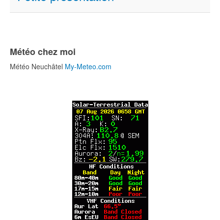
Météo chez moi
Météo Neuchâtel
My-Meteo.com