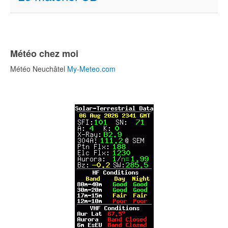
Météo chez moi
Météo Neuchâtel
My-Meteo.com